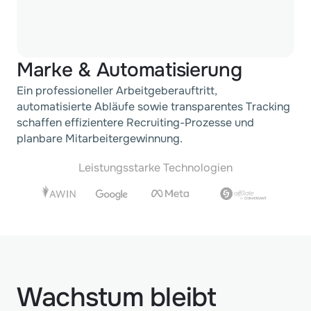
Marke & Automatisierung
Ein professioneller Arbeitgeberauftritt, 
automatisierte Abläufe sowie transparentes Tracking 
schaffen effizientere Recruiting-Prozesse und 
planbare Mitarbeitergewinnung.
Leistungsstarke Technologien
Wachstum bleibt