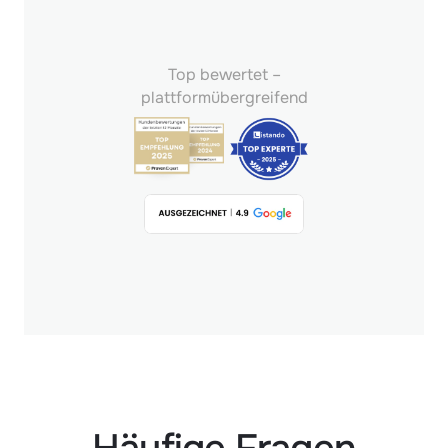
Top bewertet –
plattformübergreifend