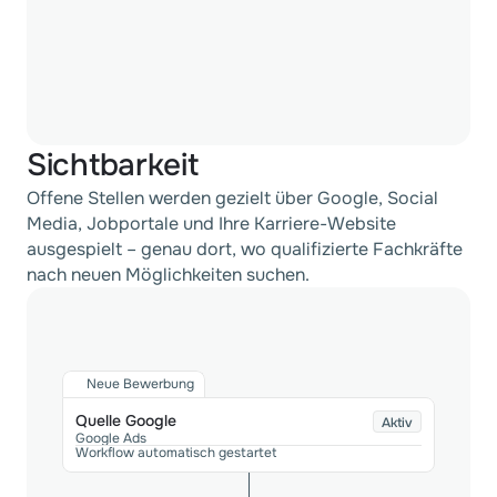
Sichtbarkeit
Offene Stellen werden gezielt über Google, Social 
Media, Jobportale und Ihre Karriere-Website 
ausgespielt – genau dort, wo qualifizierte Fachkräfte 
nach neuen Möglichkeiten suchen.
Neue Bewerbung
Quelle Google
Aktiv
Google Ads
Workflow automatisch gestartet