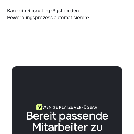
Kann ein Recruiting-System den 
Bewerbungsprozess automatisieren?
WENIGE PLÄTZE VERFÜGBAR
Bereit passende
Mitarbeiter zu