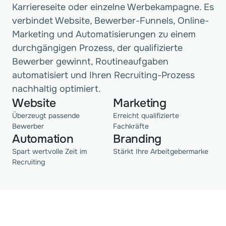
Karriereseite oder einzelne Werbekampagne. Es 
verbindet Website, Bewerber-Funnels, Online-
Marketing und Automatisierungen zu einem 
durchgängigen Prozess, der qualifizierte 
Bewerber gewinnt, Routineaufgaben 
automatisiert und Ihren Recruiting-Prozess 
nachhaltig optimiert.
Website
Marketing
Überzeugt passende
Erreicht qualifizierte
Bewerber
Fachkräfte
Automation
Branding
Spart wertvolle Zeit im
Stärkt Ihre Arbeitgebermarke
Recruiting