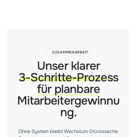
ZUSAMMENARBEIT
Unser klarer
3-Schritte-Prozess
für planbare
Mitarbeitergewinnu
ng.
Ohne System bleibt Wachstum Glückssache: