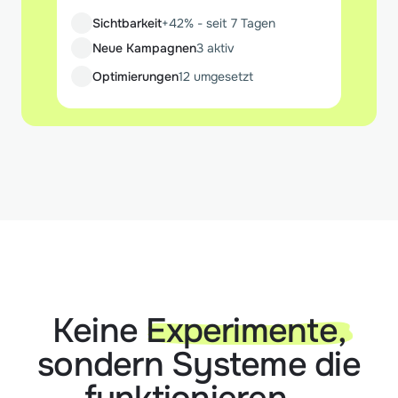
Sichtbarkeit
+42% - seit 7 Tagen
Neue Kampagnen
3 aktiv
Optimierungen
12 umgesetzt
Keine
Experimente,
sondern Systeme die