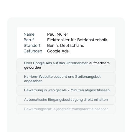
Name
Paul Müller
Beruf
Elektroniker für Betriebstechnik
Standort
Berlin, Deutschland
Gefunden
Google Ads
Über Google Ads auf das Unternehmen 
aufmerksam 
geworden
Karriere-Website besucht und Stellenangebot 
angesehen
Bewerbung in weniger als 2 Minuten abgeschlossen
Automatische Eingangsbestätigung direkt erhalten
Bewerbungsstatus jederzeit transparent einsehbar