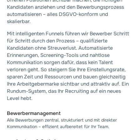
Kandidaten anziehen und den Bewerbungsprozess
automatisieren – alles DSGVO-konform und
skalierbar.
Mit intelligenten Funnels führen wir Bewerber Schritt
für Schritt durch den Prozess – qualifizierte
Kandidaten ohne Streuverlust. Automatisierte
Erinnerungen, Screening-Tools und nahtlose
Kommunikation sorgen dafür, dass kein Talent
verloren geht. So steigern Sie Ihre Einstellungsrate,
sparen Zeit und Ressourcen und bauen gleichzeitig
Ihre Arbeitgebermarke sichtbar und attraktiv auf. Ein
Rundum-System, das Ihr Recruiting auf ein neues
Level hebt.
Bewerbermanagement
Alle Bewerbungen zentral, strukturiert und mit direkter
Kommunikation – effizient aufbereitet für Ihr Team.