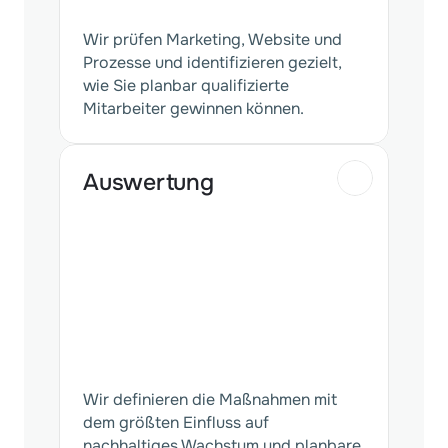
Wir prüfen Marketing, Website und
Prozesse und identifizieren gezielt,
wie Sie planbar qualifizierte
Mitarbeiter gewinnen können.
Auswertung
Wir definieren die Maßnahmen mit
dem größten Einfluss auf
nachhaltiges Wachstum und planbare