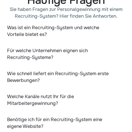
Häufige Fragen
Sie haben Fragen zur Personalgewinnung mit einem
Recruiting-System? Hier finden Sie Antworten.
Was ist ein Recruiting-System und welche 
Vorteile bietet es?
Für welche Unternehmen eignen sich 
Recruiting-Systeme?
Wie schnell liefert ein Recruiting-System erste 
Bewerbungen?
Welche Kanäle nutzt Ihr für die 
Mitarbeitergewinnung?
Benötige ich für ein Recruiting-System eine 
eigene Website?