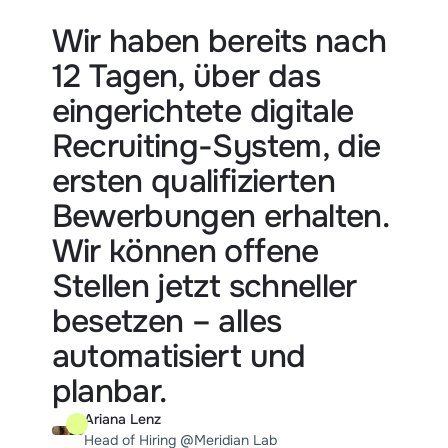
Wir haben bereits nach 
12 Tagen, über das 
eingerichtete digitale 
Recruiting-System, die 
ersten qualifizierten 
Bewerbungen erhalten. 
Wir können offene 
Stellen jetzt schneller 
besetzen – alles 
automatisiert und 
planbar.
Ariana Lenz
Head of Hiring @Meridian Lab