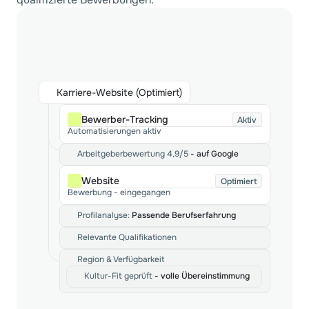
Karriere-Website (Optimiert)
Bewerber-Tracking
Aktiv
Automatisierungen aktiv
Arbeitgeberbewertung 4,9/5 
- auf Google
Website
Optimiert
Bewerbung - eingegangen
Profilanalyse: 
Passende Berufserfahrung
Relevante Qualifikationen
Region & Verfügbarkeit
Kultur-Fit geprüft 
- volle Übereinstimmung