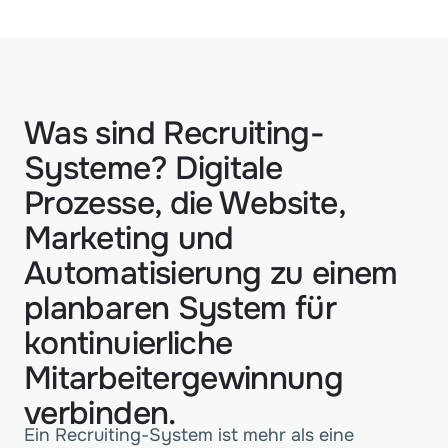
Was sind Recruiting-
Systeme? Digitale
Prozesse, die Website,
Marketing und
Automatisierung zu einem
planbaren System für
kontinuierliche
Mitarbeitergewinnung
verbinden.
Ein Recruiting-System ist mehr als eine 