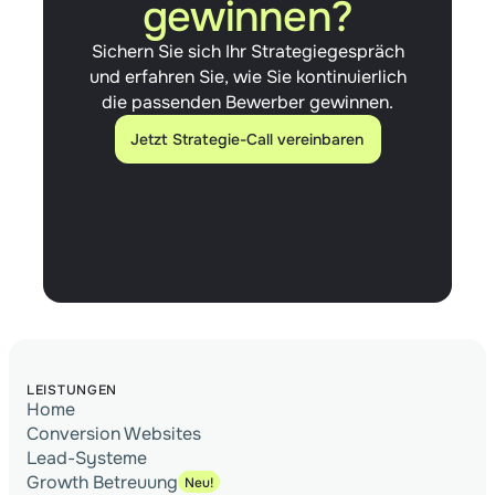
gewinnen?
Sichern Sie sich Ihr Strategiegespräch
und erfahren Sie, wie Sie kontinuierlich
die passenden Bewerber gewinnen.
Jetzt Strategie-Call vereinbaren
Jetzt Strategie-Call vereinbaren
LEISTUNGEN
Home
Conversion Websites
Lead-Systeme
Growth Betreuung
Neu!