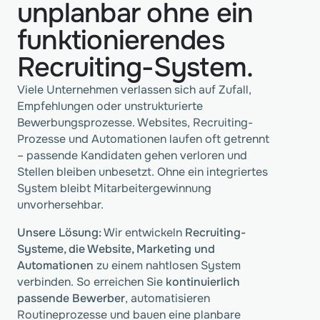
unplanbar ohne ein
funktionierendes
Recruiting-System.
Viele Unternehmen verlassen sich auf Zufall,
Empfehlungen oder unstrukturierte
Bewerbungsprozesse. Websites, Recruiting-
Prozesse und Automationen laufen oft getrennt
– passende Kandidaten gehen verloren und
Stellen bleiben unbesetzt. Ohne ein integriertes
System bleibt Mitarbeitergewinnung
unvorhersehbar.
Unsere Lösung:
Wir entwickeln
Recruiting-
Systeme, die Website, Marketing und
Automationen
zu einem nahtlosen System
verbinden. So erreichen Sie
kontinuierlich
passende Bewerber
, automatisieren
Routineprozesse und bauen eine planbare