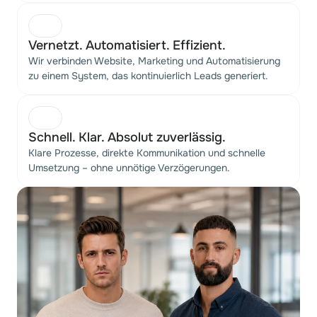
Vernetzt. Automatisiert. Effizient.
Wir verbinden Website, Marketing und Automatisierung
zu einem System, das kontinuierlich Leads generiert.
Schnell. Klar. Absolut zuverlässig.
Klare Prozesse, direkte Kommunikation und schnelle
Umsetzung – ohne unnötige Verzögerungen.