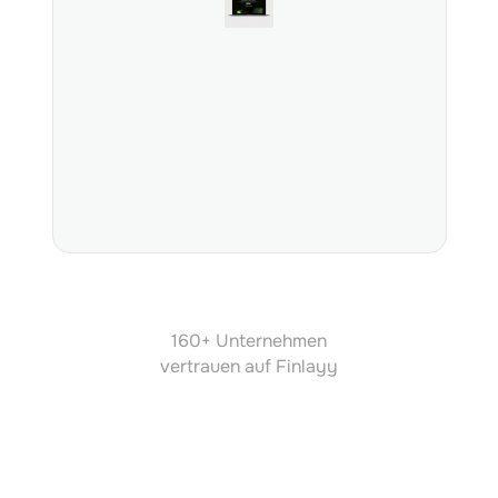
160+ Unternehmen
vertrauen auf Finlayy
Bercosur