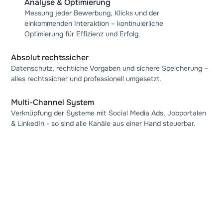
Analyse & Optimierung
Messung jeder Bewerbung, Klicks und der
einkommenden Interaktion – kontinuierliche
Optimierung für Effizienz und Erfolg.
Absolut rechtssicher
Datenschutz, rechtliche Vorgaben und sichere Speicherung –
alles rechtssicher und professionell umgesetzt.
Multi-Channel System
Verknüpfung der Systeme mit Social Media Ads, Jobportalen
& LinkedIn - so sind alle Kanäle aus einer Hand steuerbar.