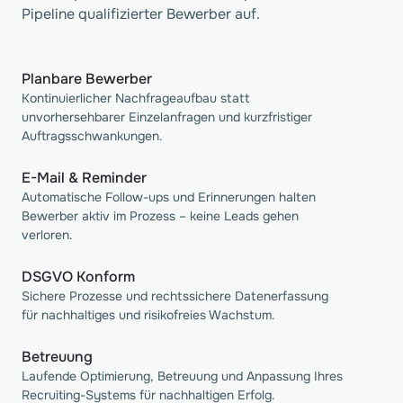
Pipeline qualifizierter Bewerber auf.
Planbare Bewerber
Kontinuierlicher Nachfrageaufbau statt
unvorhersehbarer Einzelanfragen und kurzfristiger
Auftragsschwankungen.
E-Mail & Reminder
Automatische Follow-ups und Erinnerungen halten
Bewerber aktiv im Prozess – keine Leads gehen
verloren.
DSGVO Konform
Sichere Prozesse und rechtssichere Datenerfassung
für nachhaltiges und risikofreies Wachstum.
Betreuung 
Laufende Optimierung, Betreuung und Anpassung Ihres
Recruiting-Systems für nachhaltigen Erfolg.