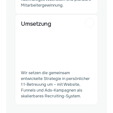
Mitarbeitergewinnung.
Umsetzung
Wir setzen die gemeinsam
entwickelte Strategie in persönlicher
1:1-Betreuung um – mit Website,
Funnels und Ads-Kampagnen als
skalierbares Recruiting-System.