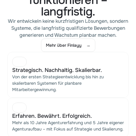
funktionieren –
langfristig.
Wir entwickeln keine kurzfristigen Lösungen, sondern
Systeme, die langfristig qualifizierte Bewerbungen
generieren und Wachstum planbar machen.
Mehr über Finlayy    →
Mehr über Finlayy    →
Strategisch. Nachhaltig. Skalierbar.
Von der ersten Strategieentwicklung bis hin zu
skalierbaren Systemen für planbare
Mitarbeitergewinnung.
Erfahren. Bewährt. Erfolgreich.
Mehr als 10 Jahre Agenturerfahrung und 5 Jahre eigener
Agenturaufbau – mit Fokus auf Strategie und Skalierung.