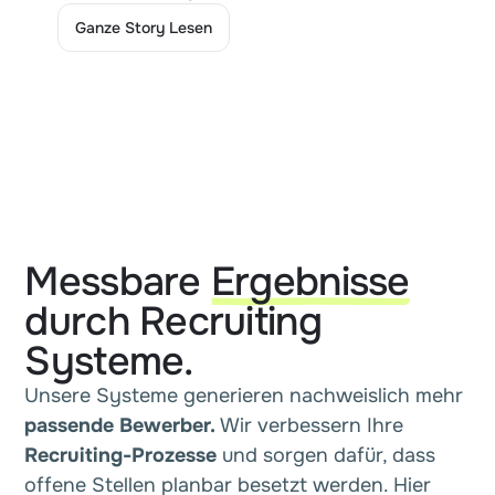
Ganze Story Lesen
Ganze Story Lesen
Messbare
Ergebnisse
durch Recruiting
Systeme.
Unsere Systeme generieren nachweislich mehr
passende Bewerber.
Wir verbessern Ihre
Recruiting-Prozesse
und sorgen dafür, dass
offene Stellen planbar besetzt werden. Hier