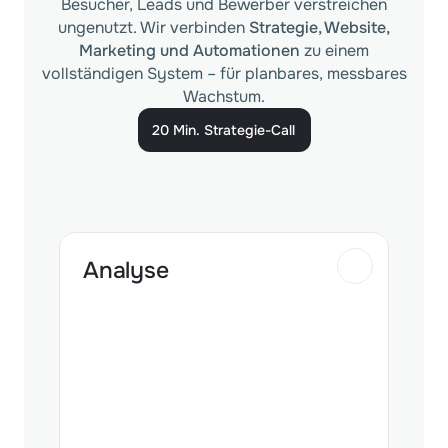
Besucher, Leads und Bewerber verstreichen
ungenutzt. Wir verbinden
Strategie, Website,
Marketing und Automationen
zu einem
vollständigen System – für planbares, messbares
Wachstum.
20 Min. Strategie-Call
20 Min. Strategie-Call
Analyse