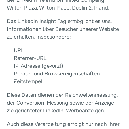
der LinkedIn Ireland Unlimited Company,
Wilton Plaza, Wilton Place, Dublin 2, Irland.
Das LinkedIn Insight Tag ermöglicht es uns, 
Informationen über Besucher unserer Website 
zu erhalten, insbesondere:
URL
Referrer-URL
IP-Adresse (gekürzt)
Geräte- und Browsereigenschaften
Zeitstempel
Diese Daten dienen der Reichweitenmessung, 
der Conversion-Messung sowie der Anzeige 
zielgerichteter LinkedIn-Werbeanzeigen.
Auch diese Verarbeitung erfolgt nur nach Ihrer 