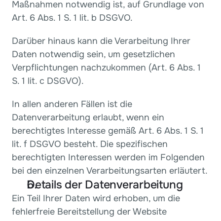
Maßnahmen notwendig ist, auf Grundlage von 
Art. 6 Abs. 1 S. 1 lit. b DSGVO.
Darüber hinaus kann die Verarbeitung Ihrer 
Daten notwendig sein, um gesetzlichen 
Verpflichtungen nachzukommen (Art. 6 Abs. 1 
S. 1 lit. c DSGVO).
In allen anderen Fällen ist die 
Datenverarbeitung erlaubt, wenn ein 
berechtigtes Interesse gemäß Art. 6 Abs. 1 S. 1 
lit. f DSGVO besteht. Die spezifischen 
berechtigten Interessen werden im Folgenden 
bei den einzelnen Verarbeitungsarten erläutert.
Details der Datenverarbeitung
Ein Teil Ihrer Daten wird erhoben, um die 
fehlerfreie Bereitstellung der Website 