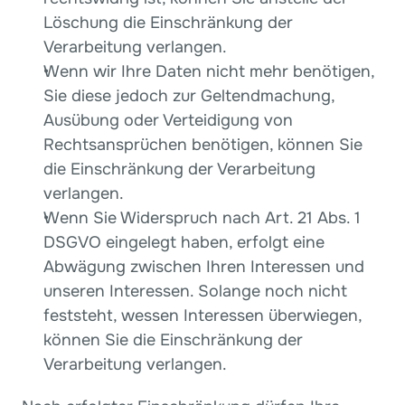
Löschung die Einschränkung der 
Verarbeitung verlangen.
Wenn wir Ihre Daten nicht mehr benötigen, 
Sie diese jedoch zur Geltendmachung, 
Ausübung oder Verteidigung von 
Rechtsansprüchen benötigen, können Sie 
die Einschränkung der Verarbeitung 
verlangen.
Wenn Sie Widerspruch nach Art. 21 Abs. 1 
DSGVO eingelegt haben, erfolgt eine 
Abwägung zwischen Ihren Interessen und 
unseren Interessen. Solange noch nicht 
feststeht, wessen Interessen überwiegen, 
können Sie die Einschränkung der 
Verarbeitung verlangen.