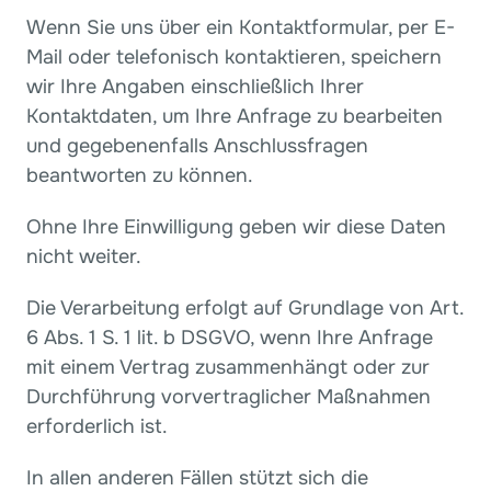
Wenn Sie uns über ein Kontaktformular, per E-
Mail oder telefonisch kontaktieren, speichern 
wir Ihre Angaben einschließlich Ihrer 
Kontaktdaten, um Ihre Anfrage zu bearbeiten 
und gegebenenfalls Anschlussfragen 
beantworten zu können.
Ohne Ihre Einwilligung geben wir diese Daten 
nicht weiter.
Die Verarbeitung erfolgt auf Grundlage von Art. 
6 Abs. 1 S. 1 lit. b DSGVO, wenn Ihre Anfrage 
mit einem Vertrag zusammenhängt oder zur 
Durchführung vorvertraglicher Maßnahmen 
erforderlich ist.
In allen anderen Fällen stützt sich die 