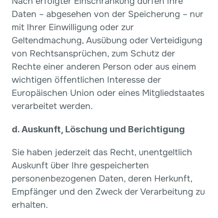
Nach erfolgter Einschränkung dürfen Ihre 
Daten – abgesehen von der Speicherung – nur 
mit Ihrer Einwilligung oder zur 
Geltendmachung, Ausübung oder Verteidigung 
von Rechtsansprüchen, zum Schutz der 
Rechte einer anderen Person oder aus einem 
wichtigen öffentlichen Interesse der 
Europäischen Union oder eines Mitgliedstaates 
verarbeitet werden.
d. Auskunft, Löschung und Berichtigung
Sie haben jederzeit das Recht, unentgeltlich 
Auskunft über Ihre gespeicherten 
personenbezogenen Daten, deren Herkunft, 
Empfänger und den Zweck der Verarbeitung zu 
erhalten.