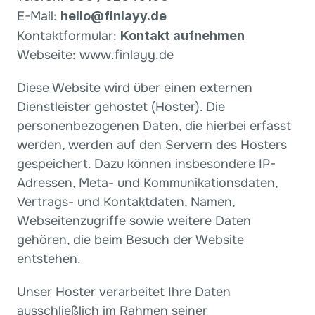
E-Mail: 
hello@finlayy.de
Kontaktformular: 
Kontakt aufnehmen
Webseite: www.finlayy.de
Diese Website wird über einen externen 
Dienstleister gehostet (Hoster). Die 
personenbezogenen Daten, die hierbei erfasst 
werden, werden auf den Servern des Hosters 
gespeichert. Dazu können insbesondere IP-
Adressen, Meta- und Kommunikationsdaten, 
Vertrags- und Kontaktdaten, Namen, 
Webseitenzugriffe sowie weitere Daten 
gehören, die beim Besuch der Website 
entstehen.
Unser Hoster verarbeitet Ihre Daten 
ausschließlich im Rahmen seiner 