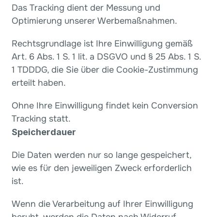
Das Tracking dient der Messung und 
Optimierung unserer Werbemaßnahmen.
Rechtsgrundlage ist Ihre Einwilligung gemäß 
Art. 6 Abs. 1 S. 1 lit. a DSGVO und § 25 Abs. 1 S. 
1 TDDDG, die Sie über die Cookie-Zustimmung 
erteilt haben.
Ohne Ihre Einwilligung findet kein Conversion 
Tracking statt.
Speicherdauer
Die Daten werden nur so lange gespeichert, 
wie es für den jeweiligen Zweck erforderlich 
ist.
Wenn die Verarbeitung auf Ihrer Einwilligung 