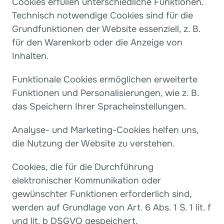
Cookies erfüllen unterschiedliche Funktionen. 
Technisch notwendige Cookies sind für die 
Grundfunktionen der Website essenziell, z. B. 
für den Warenkorb oder die Anzeige von 
Inhalten.
Funktionale Cookies ermöglichen erweiterte 
Funktionen und Personalisierungen, wie z. B. 
das Speichern Ihrer Spracheinstellungen.
Analyse- und Marketing-Cookies helfen uns, 
die Nutzung der Website zu verstehen.
Cookies, die für die Durchführung 
elektronischer Kommunikation oder 
gewünschter Funktionen erforderlich sind, 
werden auf Grundlage von Art. 6 Abs. 1 S. 1 lit. f 
und lit. b DSGVO gespeichert.