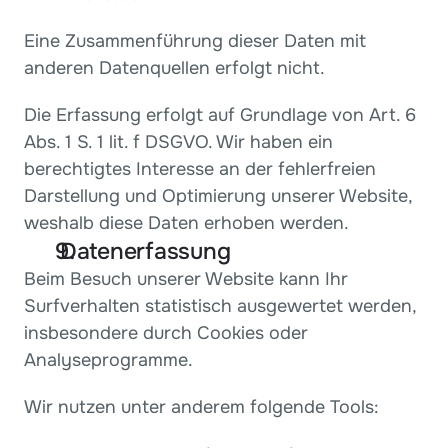
Eine Zusammenführung dieser Daten mit 
anderen Datenquellen erfolgt nicht.
Die Erfassung erfolgt auf Grundlage von Art. 6 
Abs. 1 S. 1 lit. f DSGVO. Wir haben ein 
berechtigtes Interesse an der fehlerfreien 
Darstellung und Optimierung unserer Website, 
weshalb diese Daten erhoben werden.
 Datenerfassung
Beim Besuch unserer Website kann Ihr 
Surfverhalten statistisch ausgewertet werden, 
insbesondere durch Cookies oder 
Analyseprogramme.
Wir nutzen unter anderem folgende Tools: