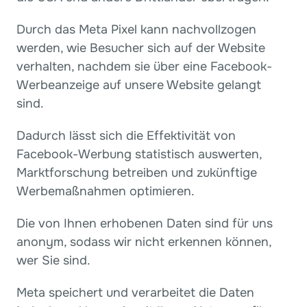
Durch das Meta Pixel kann nachvollzogen 
werden, wie Besucher sich auf der Website 
verhalten, nachdem sie über eine Facebook-
Werbeanzeige auf unsere Website gelangt 
sind.
Dadurch lässt sich die Effektivität von 
Facebook-Werbung statistisch auswerten, 
Marktforschung betreiben und zukünftige 
Werbemaßnahmen optimieren.
Die von Ihnen erhobenen Daten sind für uns 
anonym, sodass wir nicht erkennen können, 
wer Sie sind.
Meta speichert und verarbeitet die Daten 