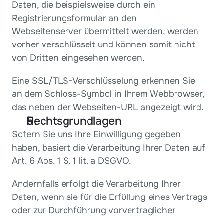
Daten, die beispielsweise durch ein 
Registrierungsformular an den 
Webseitenserver übermittelt werden, werden 
vorher verschlüsselt und können somit nicht 
von Dritten eingesehen werden.
Eine SSL/TLS-Verschlüsselung erkennen Sie 
an dem Schloss-Symbol in Ihrem Webbrowser, 
das neben der Webseiten-URL angezeigt wird.
Rechtsgrundlagen
Sofern Sie uns Ihre Einwilligung gegeben 
haben, basiert die Verarbeitung Ihrer Daten auf 
Art. 6 Abs. 1 S. 1 lit. a DSGVO.
Andernfalls erfolgt die Verarbeitung Ihrer 
Daten, wenn sie für die Erfüllung eines Vertrags 
oder zur Durchführung vorvertraglicher 