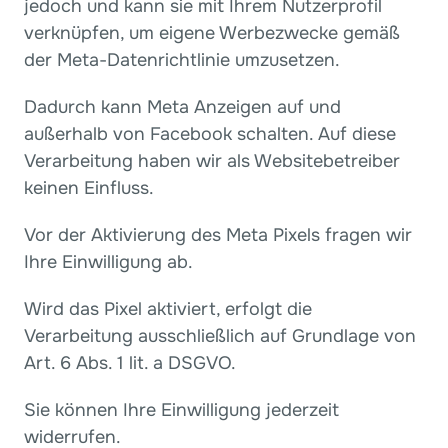
jedoch und kann sie mit Ihrem Nutzerprofil 
verknüpfen, um eigene Werbezwecke gemäß 
der Meta-Datenrichtlinie umzusetzen.
Dadurch kann Meta Anzeigen auf und 
außerhalb von Facebook schalten. Auf diese 
Verarbeitung haben wir als Websitebetreiber 
keinen Einfluss.
Vor der Aktivierung des Meta Pixels fragen wir 
Ihre Einwilligung ab.
Wird das Pixel aktiviert, erfolgt die 
Verarbeitung ausschließlich auf Grundlage von 
Art. 6 Abs. 1 lit. a DSGVO.
Sie können Ihre Einwilligung jederzeit 
widerrufen.