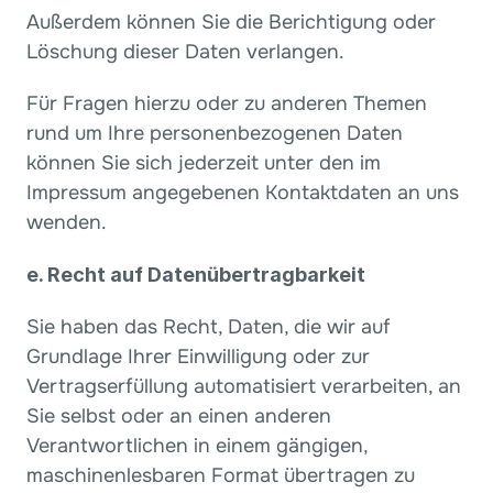
Außerdem können Sie die Berichtigung oder 
Löschung dieser Daten verlangen.
Für Fragen hierzu oder zu anderen Themen 
rund um Ihre personenbezogenen Daten 
können Sie sich jederzeit unter den im 
Impressum angegebenen Kontaktdaten an uns 
wenden.
e. Recht auf Datenübertragbarkeit
Sie haben das Recht, Daten, die wir auf 
Grundlage Ihrer Einwilligung oder zur 
Vertragserfüllung automatisiert verarbeiten, an 
Sie selbst oder an einen anderen 
Verantwortlichen in einem gängigen, 
maschinenlesbaren Format übertragen zu 