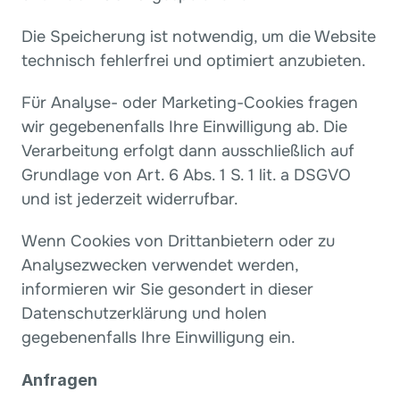
Die Speicherung ist notwendig, um die Website 
technisch fehlerfrei und optimiert anzubieten.
Für Analyse- oder Marketing-Cookies fragen 
wir gegebenenfalls Ihre Einwilligung ab. Die 
Verarbeitung erfolgt dann ausschließlich auf 
Grundlage von Art. 6 Abs. 1 S. 1 lit. a DSGVO 
und ist jederzeit widerrufbar.
Wenn Cookies von Drittanbietern oder zu 
Analysezwecken verwendet werden, 
informieren wir Sie gesondert in dieser 
Datenschutzerklärung und holen 
gegebenenfalls Ihre Einwilligung ein.
Anfragen