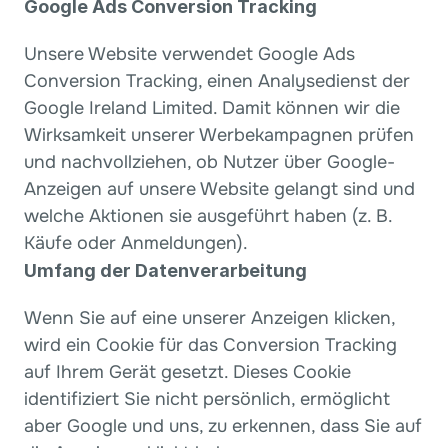
Google Ads Conversion Tracking
Unsere Website verwendet Google Ads 
Conversion Tracking, einen Analysedienst der 
Google Ireland Limited. Damit können wir die 
Wirksamkeit unserer Werbekampagnen prüfen 
und nachvollziehen, ob Nutzer über Google-
Anzeigen auf unsere Website gelangt sind und 
welche Aktionen sie ausgeführt haben (z. B. 
Käufe oder Anmeldungen).
Umfang der Datenverarbeitung
Wenn Sie auf eine unserer Anzeigen klicken, 
wird ein Cookie für das Conversion Tracking 
auf Ihrem Gerät gesetzt. Dieses Cookie 
identifiziert Sie nicht persönlich, ermöglicht 
aber Google und uns, zu erkennen, dass Sie auf 