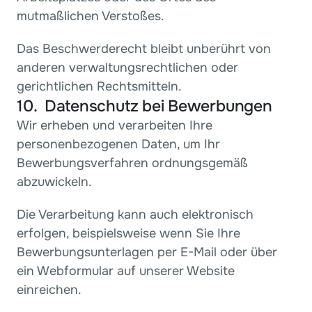
mutmaßlichen Verstoßes.
Das Beschwerderecht bleibt unberührt von 
anderen verwaltungsrechtlichen oder 
gerichtlichen Rechtsmitteln.
10.  Datenschutz bei Bewerbungen
Wir erheben und verarbeiten Ihre 
personenbezogenen Daten, um Ihr 
Bewerbungsverfahren ordnungsgemäß 
abzuwickeln.
Die Verarbeitung kann auch elektronisch 
erfolgen, beispielsweise wenn Sie Ihre 
Bewerbungsunterlagen per E-Mail oder über 
ein Webformular auf unserer Website 
einreichen.