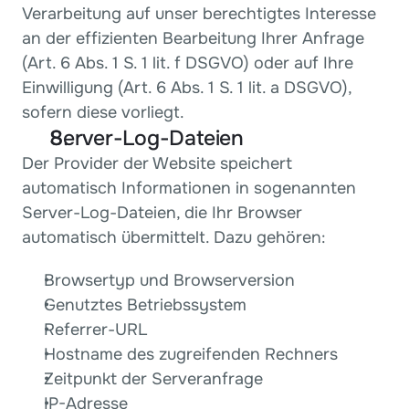
Verarbeitung auf unser berechtigtes Interesse 
an der effizienten Bearbeitung Ihrer Anfrage 
(Art. 6 Abs. 1 S. 1 lit. f DSGVO) oder auf Ihre 
Einwilligung (Art. 6 Abs. 1 S. 1 lit. a DSGVO), 
sofern diese vorliegt.
Server-Log-Dateien
Der Provider der Website speichert 
automatisch Informationen in sogenannten 
Server-Log-Dateien, die Ihr Browser 
automatisch übermittelt. Dazu gehören:
Browsertyp und Browserversion
Genutztes Betriebssystem
Referrer-URL
Hostname des zugreifenden Rechners
Zeitpunkt der Serveranfrage
IP-Adresse