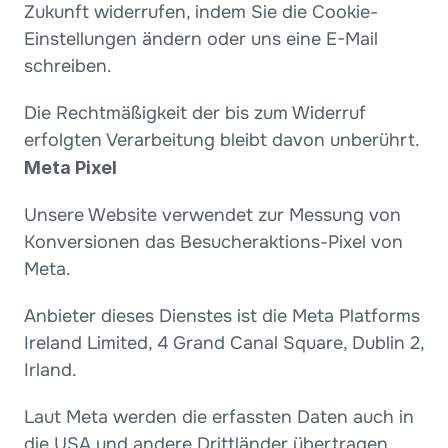
Zukunft widerrufen, indem Sie die Cookie-
Einstellungen ändern oder uns eine E-Mail 
schreiben.
Die Rechtmäßigkeit der bis zum Widerruf 
erfolgten Verarbeitung bleibt davon unberührt.
Meta Pixel
Unsere Website verwendet zur Messung von 
Konversionen das Besucheraktions-Pixel von 
Meta.
Anbieter dieses Dienstes ist die Meta Platforms 
Ireland Limited, 4 Grand Canal Square, Dublin 2, 
Irland.
Laut Meta werden die erfassten Daten auch in 
die USA und andere Drittländer übertragen.