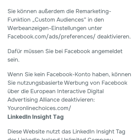
Sie können außerdem die Remarketing-
Funktion „Custom Audiences“ in den 
Werbeanzeigen-Einstellungen unter 
Facebook.com/ads/preferences/ deaktivieren.
Dafür müssen Sie bei Facebook angemeldet 
sein.
Wenn Sie kein Facebook-Konto haben, können 
Sie nutzungsbasierte Werbung von Facebook 
über die European Interactive Digital 
Advertising Alliance deaktivieren: 
Youronlinechoices.com/
LinkedIn Insight Tag
Diese Website nutzt das LinkedIn Insight Tag 