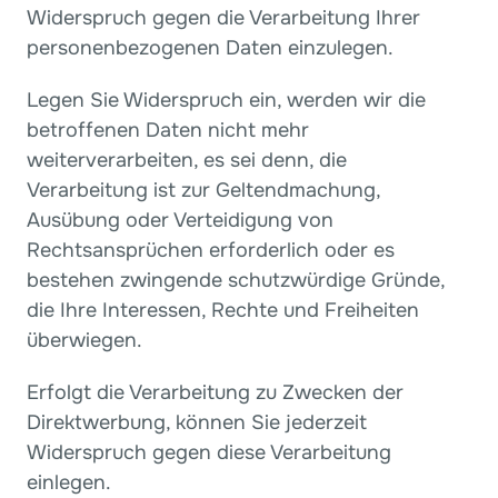
Widerspruch gegen die Verarbeitung Ihrer 
personenbezogenen Daten einzulegen.
Legen Sie Widerspruch ein, werden wir die 
betroffenen Daten nicht mehr 
weiterverarbeiten, es sei denn, die 
Verarbeitung ist zur Geltendmachung, 
Ausübung oder Verteidigung von 
Rechtsansprüchen erforderlich oder es 
bestehen zwingende schutzwürdige Gründe, 
die Ihre Interessen, Rechte und Freiheiten 
überwiegen.
Erfolgt die Verarbeitung zu Zwecken der 
Direktwerbung, können Sie jederzeit 
Widerspruch gegen diese Verarbeitung 
einlegen.