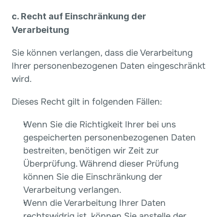
c. Recht auf Einschränkung der 
Verarbeitung
Sie können verlangen, dass die Verarbeitung 
Ihrer personenbezogenen Daten eingeschränkt 
wird.
Dieses Recht gilt in folgenden Fällen:
Wenn Sie die Richtigkeit Ihrer bei uns 
gespeicherten personenbezogenen Daten 
bestreiten, benötigen wir Zeit zur 
Überprüfung. Während dieser Prüfung 
können Sie die Einschränkung der 
Verarbeitung verlangen.
Wenn die Verarbeitung Ihrer Daten 
rechtswidrig ist, können Sie anstelle der 