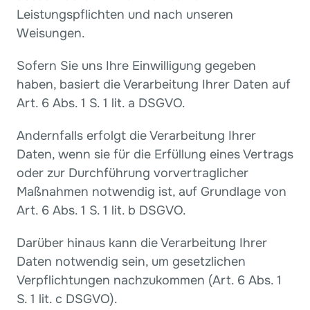
Leistungspflichten und nach unseren 
Weisungen.
Sofern Sie uns Ihre Einwilligung gegeben 
haben, basiert die Verarbeitung Ihrer Daten auf 
Art. 6 Abs. 1 S. 1 lit. a DSGVO.
Andernfalls erfolgt die Verarbeitung Ihrer 
Daten, wenn sie für die Erfüllung eines Vertrags 
oder zur Durchführung vorvertraglicher 
Maßnahmen notwendig ist, auf Grundlage von 
Art. 6 Abs. 1 S. 1 lit. b DSGVO.
Darüber hinaus kann die Verarbeitung Ihrer 
Daten notwendig sein, um gesetzlichen 
Verpflichtungen nachzukommen (Art. 6 Abs. 1 
S. 1 lit. c DSGVO).