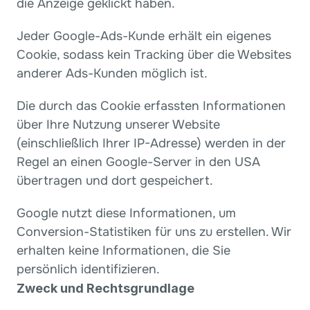
die Anzeige geklickt haben.
Jeder Google-Ads-Kunde erhält ein eigenes 
Cookie, sodass kein Tracking über die Websites 
anderer Ads-Kunden möglich ist.
Die durch das Cookie erfassten Informationen 
über Ihre Nutzung unserer Website 
(einschließlich Ihrer IP-Adresse) werden in der 
Regel an einen Google-Server in den USA 
übertragen und dort gespeichert.
Google nutzt diese Informationen, um 
Conversion-Statistiken für uns zu erstellen. Wir 
erhalten keine Informationen, die Sie 
persönlich identifizieren.
Zweck und Rechtsgrundlage