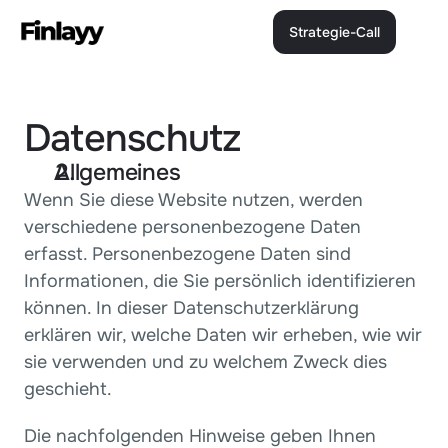
Strategie-Call
Strategie-Call
Datenschutz
Allgemeines 
Wenn Sie diese Website nutzen, werden 
verschiedene personenbezogene Daten 
erfasst. Personenbezogene Daten sind 
Informationen, die Sie persönlich identifizieren 
können. In dieser Datenschutzerklärung 
erklären wir, welche Daten wir erheben, wie wir 
sie verwenden und zu welchem Zweck dies 
geschieht.
Die nachfolgenden Hinweise geben Ihnen 