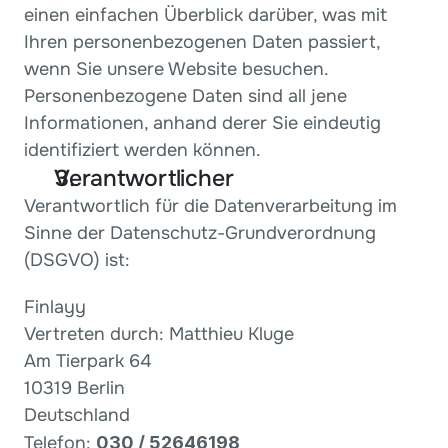
einen einfachen Überblick darüber, was mit 
Ihren personenbezogenen Daten passiert, 
wenn Sie unsere Website besuchen. 
Personenbezogene Daten sind all jene 
Informationen, anhand derer Sie eindeutig 
identifiziert werden können.
Verantwortlicher
Verantwortlich für die Datenverarbeitung im 
Sinne der Datenschutz-Grundverordnung 
(DSGVO) ist:
Finlayy
Vertreten durch: Matthieu Kluge
Am Tierpark 64
10319 Berlin
Deutschland
Telefon: 
030 / 52646198