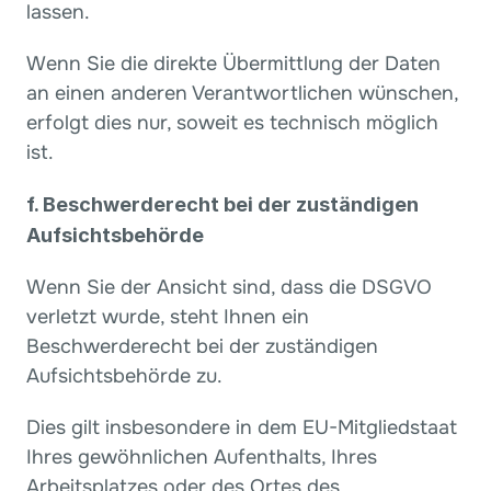
lassen.
Wenn Sie die direkte Übermittlung der Daten 
an einen anderen Verantwortlichen wünschen, 
erfolgt dies nur, soweit es technisch möglich 
ist.
f. Beschwerderecht bei der zuständigen 
Aufsichtsbehörde
Wenn Sie der Ansicht sind, dass die DSGVO 
verletzt wurde, steht Ihnen ein 
Beschwerderecht bei der zuständigen 
Aufsichtsbehörde zu.
Dies gilt insbesondere in dem EU-Mitgliedstaat 
Ihres gewöhnlichen Aufenthalts, Ihres 
Arbeitsplatzes oder des Ortes des 