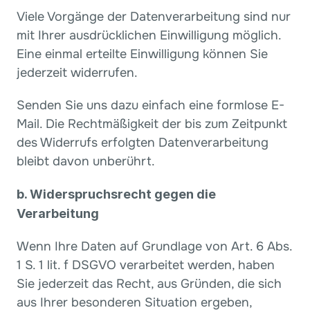
Viele Vorgänge der Datenverarbeitung sind nur 
mit Ihrer ausdrücklichen Einwilligung möglich. 
Eine einmal erteilte Einwilligung können Sie 
jederzeit widerrufen.
Senden Sie uns dazu einfach eine formlose E-
Mail. Die Rechtmäßigkeit der bis zum Zeitpunkt 
des Widerrufs erfolgten Datenverarbeitung 
bleibt davon unberührt.
b. Widerspruchsrecht gegen die 
Verarbeitung
Wenn Ihre Daten auf Grundlage von Art. 6 Abs. 
1 S. 1 lit. f DSGVO verarbeitet werden, haben 
Sie jederzeit das Recht, aus Gründen, die sich 
aus Ihrer besonderen Situation ergeben, 