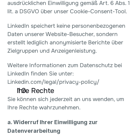
ausdrücklichen Einwilligung gemäß Art. 6 Abs. 1 
lit. a DSGVO über unser Cookie-Consent-Tool.
LinkedIn speichert keine personenbezogenen 
Daten unserer Website-Besucher, sondern 
erstellt lediglich anonymisierte Berichte über 
Zielgruppen und Anzeigenleistung.
Weitere Informationen zum Datenschutz bei 
LinkedIn finden Sie unter: 
Linkedin.com/legal/privacy-policy/
Ihre Rechte
Sie können sich jederzeit an uns wenden, um 
Ihre Rechte wahrzunehmen.
a. Widerruf Ihrer Einwilligung zur 
Datenverarbeitung