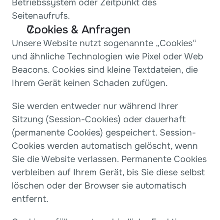
Betriebssystem oder Zeitpunkt des 
Seitenaufrufs.
Cookies & Anfragen
Unsere Website nutzt sogenannte „Cookies“ 
und ähnliche Technologien wie Pixel oder Web 
Beacons. Cookies sind kleine Textdateien, die 
Ihrem Gerät keinen Schaden zufügen.
Sie werden entweder nur während Ihrer 
Sitzung (Session-Cookies) oder dauerhaft 
(permanente Cookies) gespeichert. Session-
Cookies werden automatisch gelöscht, wenn 
Sie die Website verlassen. Permanente Cookies 
verbleiben auf Ihrem Gerät, bis Sie diese selbst 
löschen oder der Browser sie automatisch 
entfernt.