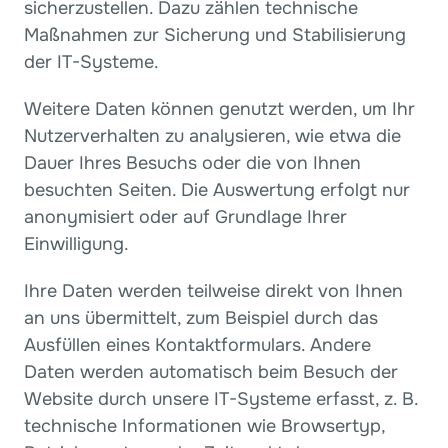
sicherzustellen. Dazu zählen technische 
Maßnahmen zur Sicherung und Stabilisierung 
der IT-Systeme.
Weitere Daten können genutzt werden, um Ihr 
Nutzerverhalten zu analysieren, wie etwa die 
Dauer Ihres Besuchs oder die von Ihnen 
besuchten Seiten. Die Auswertung erfolgt nur 
anonymisiert oder auf Grundlage Ihrer 
Einwilligung.
Ihre Daten werden teilweise direkt von Ihnen 
an uns übermittelt, zum Beispiel durch das 
Ausfüllen eines Kontaktformulars. Andere 
Daten werden automatisch beim Besuch der 
Website durch unsere IT-Systeme erfasst, z. B. 
technische Informationen wie Browsertyp, 