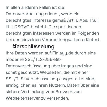
In allen anderen Fällen ist die 
Datenverarbeitung erlaubt, wenn ein 
berechtigtes Interesse gemäß Art. 6 Abs. 1 S. 1 
lit. f DSGVO besteht. Die spezifischen 
berechtigten Interessen werden im Folgenden 
bei den einzelnen Verarbeitungsarten erläutert.
Verschlüsselung
Ihre Daten werden auf Finlayy.de durch eine 
moderne SSL/TLS-256-Bit-
Datenverschlüsselung übertragen und sind 
somit geschützt. Webseiten, die mit einer 
SSL/TLS-Verschlüsselung ausgestattet sind, 
ermöglichen es ihren Nutzern, Daten über eine 
sichere Verbindung vom Browser zum 
Webseitenserver zu versenden.